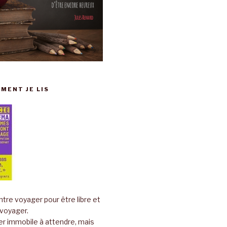
MENT JE LIS
tre voyager pour être libre et
 voyager.
er immobile à attendre, mais