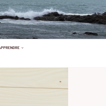
APPRENDRE