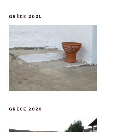
GRÈCE 2021
GRÈCE 2020