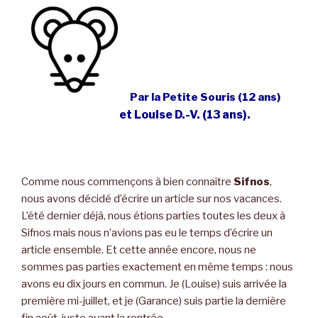
Par la Petite Souris (12 ans)
et Louise D.-V. (13 ans).
Comme nous commençons à bien connaître
Sifnos
,
nous avons décidé d’écrire un article sur nos vacances.
L’été dernier déjà, nous étions parties toutes les deux à
Sifnos mais nous n’avions pas eu le temps d’écrire un
article ensemble. Et cette année encore, nous ne
sommes pas parties exactement en même temps : nous
avons eu dix jours en commun. Je (Louise) suis arrivée la
première mi-juillet, et je (Garance) suis partie la dernière