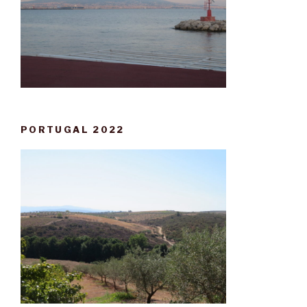
PORTUGAL 2022