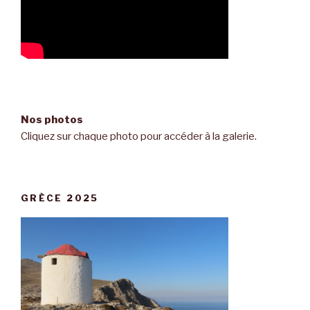
Nos photos
Cliquez sur chaque photo pour accéder à la galerie.
GRÈCE 2025