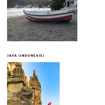
JAVA (INDONÉSIE)