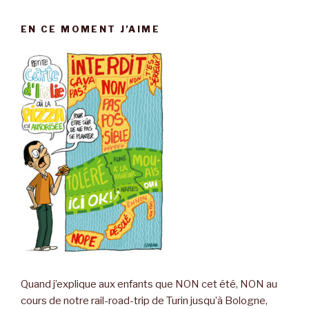
EN CE MOMENT J’AIME
Quand j’explique aux enfants que NON cet été, NON au
cours de notre rail-road-trip de Turin jusqu’à Bologne,