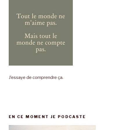
J’essaye de comprendre ça.
EN CE MOMENT JE PODCASTE