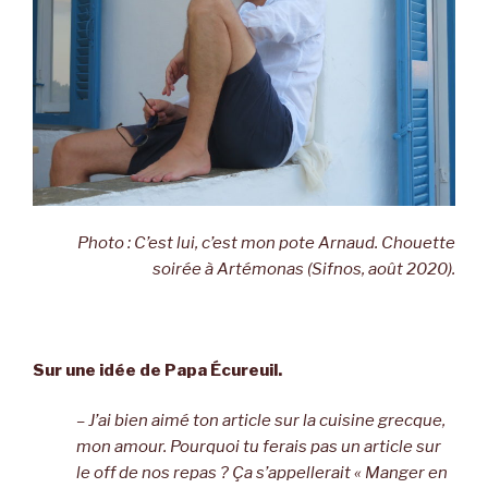
Photo : C’est lui, c’est mon pote Arnaud. Chouette
soirée à Artémonas (Sifnos, août 2020).
Sur une idée de Papa Écureuil.
– J’ai bien aimé ton article sur la cuisine grecque,
mon amour. Pourquoi tu ferais pas un article sur
le off de nos repas ? Ça s’appellerait « Manger en