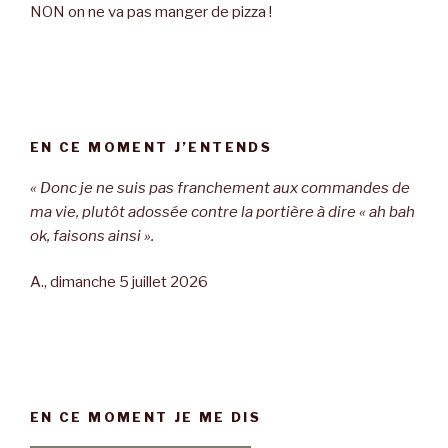
NON on ne va pas manger de pizza !
EN CE MOMENT J’ENTENDS
« Donc je ne suis pas franchement aux commandes de
ma vie, plutôt adossée contre la portière à dire « ah bah
ok, faisons ainsi ».
A., dimanche 5 juillet 2026
EN CE MOMENT JE ME DIS