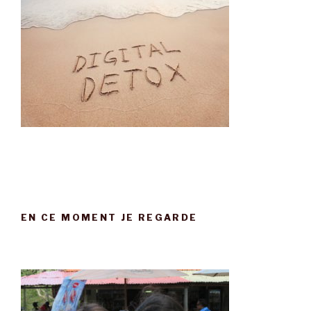
EN CE MOMENT JE REGARDE