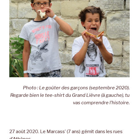
Photo : Le goûter des garçons (septembre 2020).
Regarde bien le tee-shirt du Grand Lièvre (à gauche), tu
vas comprendre l’histoire.
27 août 2020. Le Marcass’ (7 ans) gémit dans les rues