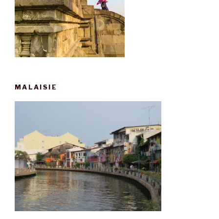
MALAISIE