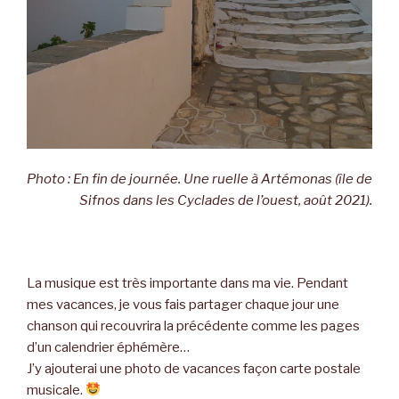
Photo : En fin de journée. Une ruelle à Artémonas (île de
Sifnos dans les Cyclades de l’ouest, août 2021).
La musique est très importante dans ma vie. Pendant
mes vacances, je vous fais partager chaque jour une
chanson qui recouvrira la précédente comme les pages
d’un calendrier éphémère…
J’y ajouterai une photo de vacances façon carte postale
musicale.