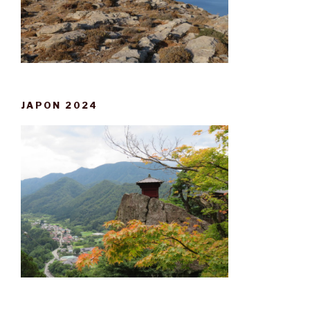
JAPON 2024