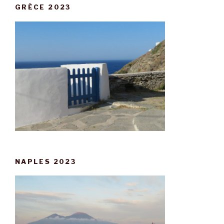
GRÈCE 2023
NAPLES 2023