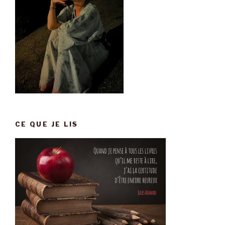
CE QUE JE LIS