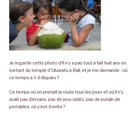
Je regarde cette photo d’il n’y a pas tout à fait huit ans en
sortant du temple d’Uluwatu à Bali, et je me demande : où
ce temps a-t-il disparu ?
Ce temps où on prenait la route tous les jours et où il n’y
avait pas d’écrans, pas de jeux vidéo, pas de putain de
portables, où s’est-il enfui ?