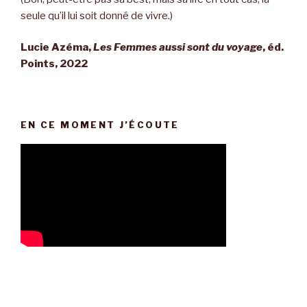
seule qu’il lui soit donné de vivre.)
Lucie Azéma,
Les Femmes aussi sont du voyage
, éd.
Points, 2022
EN CE MOMENT J’ÉCOUTE