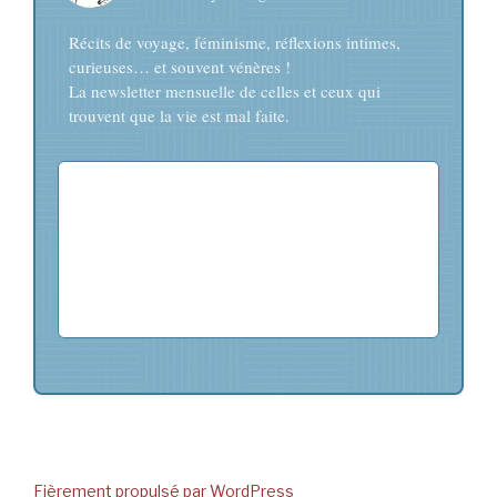
Récits de voyage, féminisme, réflexions intimes,
curieuses… et souvent vénères !
La newsletter mensuelle de celles et ceux qui
trouvent que la vie est mal faite.
Fièrement propulsé par WordPress