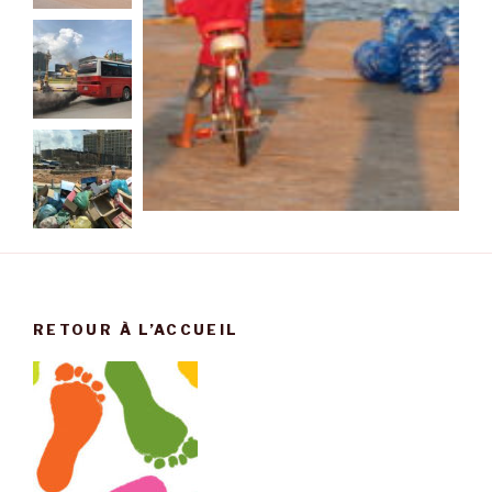
RETOUR À L’ACCUEIL