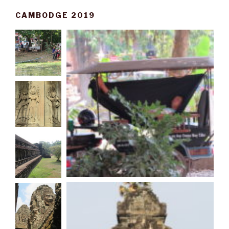
CAMBODGE 2019