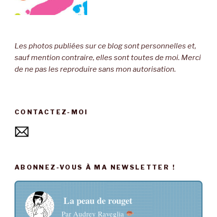
Les photos publiées sur ce blog sont personnelles et,
sauf mention contraire, elles sont toutes de moi. Merci
de ne pas les reproduire sans mon autorisation.
CONTACTEZ-MOI
ABONNEZ-VOUS À MA NEWSLETTER !
La peau de rouget
Par Audrey Raveglia