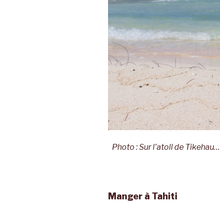
Photo : Sur l’atoll de Tikehau
Manger à Tahiti