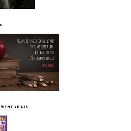
IS
MENT JE LIS