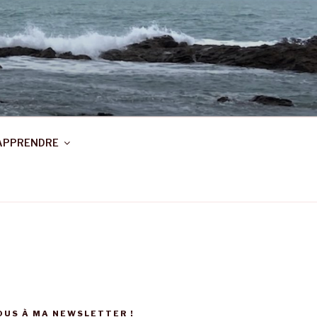
APPRENDRE
US À MA NEWSLETTER !