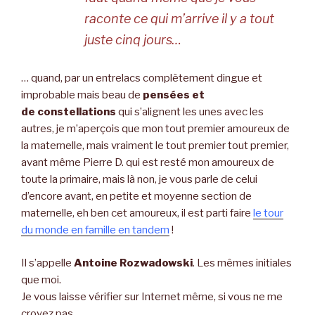
raconte ce qui m’arrive il y a tout
juste cinq jours…
… quand, par un entrelacs complètement dingue et
improbable mais beau de
pensées et
de constellations
qui s’alignent les unes avec les
autres, je m’aperçois que mon tout premier amoureux de
la maternelle, mais vraiment le tout premier tout premier,
avant même Pierre D. qui est resté mon amoureux de
toute la primaire, mais là non, je vous parle de celui
d’encore avant, en petite et moyenne section de
maternelle, eh ben cet amoureux, il est parti faire
le tour
du monde en famille en tandem
!
Il s’appelle
Antoine Rozwadowski
. Les mêmes initiales
que moi.
Je vous laisse vérifier sur Internet même, si vous ne me
croyez pas…