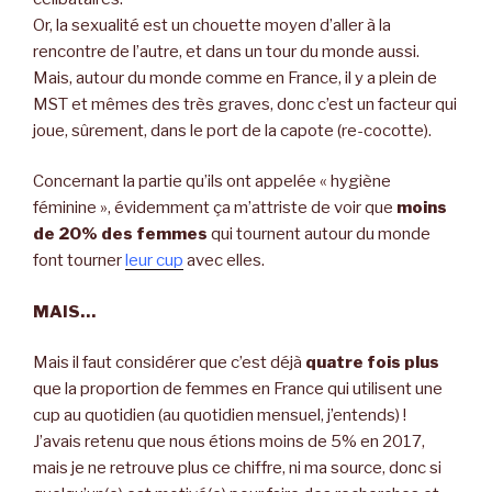
Or, la sexualité est un chouette moyen d’aller à la
rencontre de l’autre, et dans un tour du monde aussi.
Mais, autour du monde comme en France, il y a plein de
MST et mêmes des très graves, donc c’est un facteur qui
joue, sûrement, dans le port de la capote (re-cocotte).
Concernant la partie qu’ils ont appelée « hygiène
féminine », évidemment ça m’attriste de voir que
moins
de 20% des femmes
qui tournent autour du monde
font tourner
leur cup
avec elles.
MAIS…
Mais il faut considérer que c’est déjà
quatre fois plus
que la proportion de femmes en France qui utilisent une
cup au quotidien (au quotidien mensuel, j’entends) !
J’avais retenu que nous étions moins de 5% en 2017,
mais je ne retrouve plus ce chiffre, ni ma source, donc si