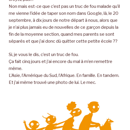
Non mais est-ce que c’est pas un truc de fou malade qu’il
me vienne l’idée de taper son nom dans Google, là, le 20
septembre, à dix jours de notre départ à nous, alors que
je n’ai plus jamais eu de nouvelles de ce garçon depuis la
fin de la moyenne section, quand mes parents se sont
séparés et que j’ai donc dû quitter cette petite école ??
Si, je vous le dis, c’est un truc de fou.
Ça fait cinq jours et j’ai encore du mal à m’en remettre
même.
L’Asie, l’Amérique du Sud, l’Afrique. En famille. En tandem.
Et j’ai même trouvé une photo de lui. Le mec.