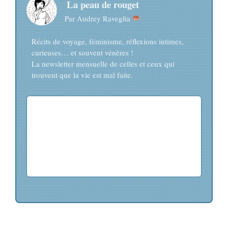
La peau de rouget
Par Audrey Raveglia
Récits de voyage, féminisme, réflexions intimes,
curieuses… et souvent vénères !
La newsletter mensuelle de celles et ceux qui
trouvent que la vie est mal faite.