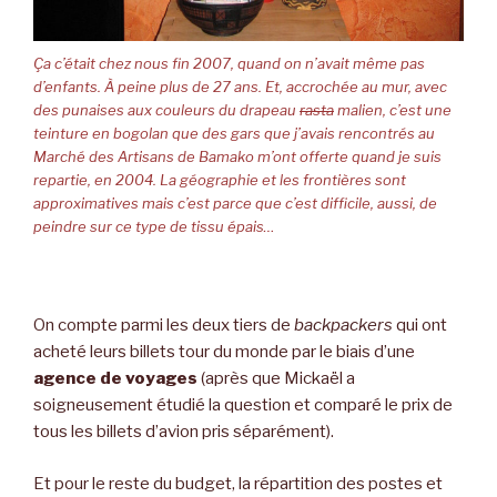
Ça c’était chez nous fin 2007, quand on n’avait même pas
d’enfants. À peine plus de 27 ans. Et, accrochée au mur, avec
des punaises aux couleurs du drapeau
rasta
malien, c’est une
teinture en bogolan que des gars que j’avais rencontrés au
Marché des Artisans de Bamako m’ont offerte quand je suis
repartie, en 2004. La géographie et les frontières sont
approximatives mais c’est parce que c’est difficile, aussi, de
peindre sur ce type de tissu épais…
On compte parmi les deux tiers de
backpackers
qui ont
acheté leurs billets tour du monde par le biais d’une
agence de voyages
(après que Mickaël a
soigneusement étudié la question et comparé le prix de
tous les billets d’avion pris séparément).
Et pour le reste du budget, la répartition des postes et