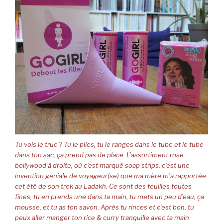
Tu vois le truc ? Tu le plies, tu le ranges dans le tube et le tube
dans ton sac, ça prend pas de place. L’assortiment rose
bollywood à droite, où c’est marqué soap strips, c’est une
invention géniale de voyageur(se) que ma mère m’a rapportée
cet été de son trek au Ladakh. Ce sont des feuilles toutes
fines, tu en prends une dans ta main, tu mets un peu d’eau, ça
mousse, et tu as ton savon. Après tu rinces et c’est bon, tu
peux aller manger ton rice & curry tranquille avec ta main