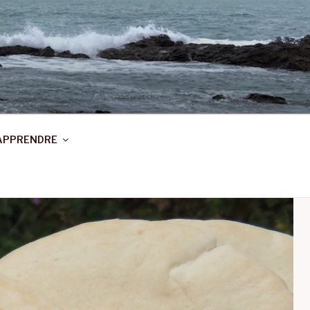
APPRENDRE