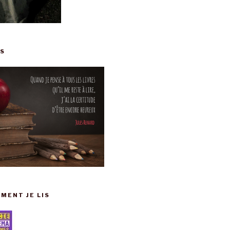
IS
MENT JE LIS