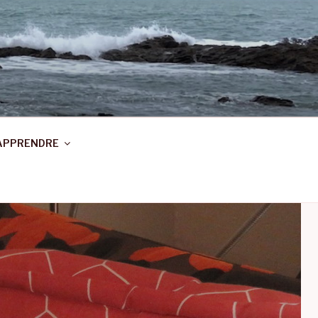
APPRENDRE