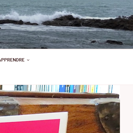
APPRENDRE