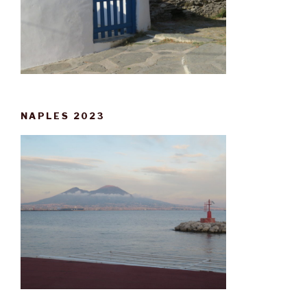
NAPLES 2023