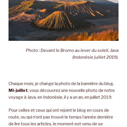
Photo : Devant le Bromo au lever du soleil, Java
(Indonésie juillet 2019).
Chaque mois, je change la photo de la bannière du blog.
Mi-juillet
, vous découvrez une nouvelle photo de notre
voyage à Java, en Indonésie, il y a un an, en juillet 2019.
Pour celles et ceux qui ont rejoint le blog en cours de
route, ou qui n’ont pas trouvé le temps l’année dernière
de lire tous les articles, le moment est venu de se