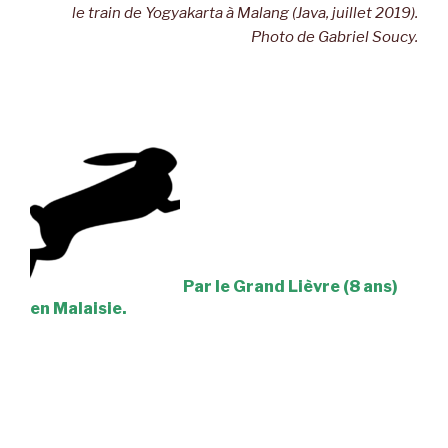
le train de Yogyakarta à Malang (Java, juillet 2019).
Photo de Gabriel Soucy.
Par le Grand Lièvre (8 ans)
en Malaisie.