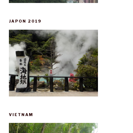
JAPON 2019
VIETNAM