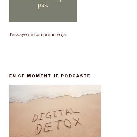
J’essaye de comprendre ça.
EN CE MOMENT JE PODCASTE