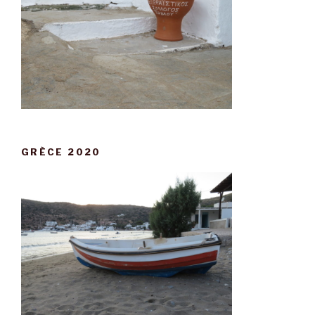
GRÈCE 2020