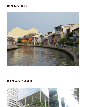
MALAISIE
SINGAPOUR