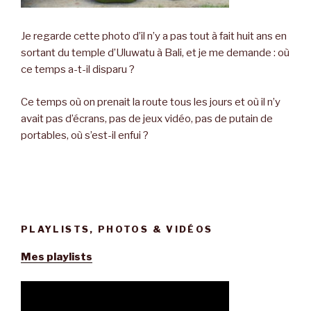
Je regarde cette photo d’il n’y a pas tout à fait huit ans en
sortant du temple d’Uluwatu à Bali, et je me demande : où
ce temps a-t-il disparu ?
Ce temps où on prenait la route tous les jours et où il n’y
avait pas d’écrans, pas de jeux vidéo, pas de putain de
portables, où s’est-il enfui ?
PLAYLISTS, PHOTOS & VIDÉOS
Mes playlists