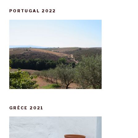
PORTUGAL 2022
GRÈCE 2021