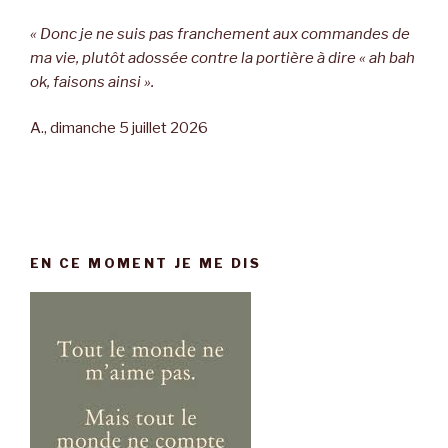
« Donc je ne suis pas franchement aux commandes de
ma vie, plutôt adossée contre la portière à dire « ah bah
ok, faisons ainsi ».
A., dimanche 5 juillet 2026
EN CE MOMENT JE ME DIS