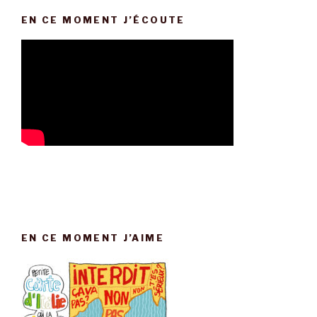
EN CE MOMENT J’ÉCOUTE
EN CE MOMENT J’AIME