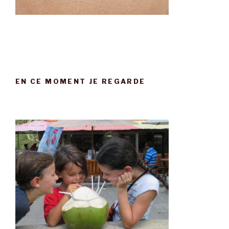
EN CE MOMENT JE REGARDE