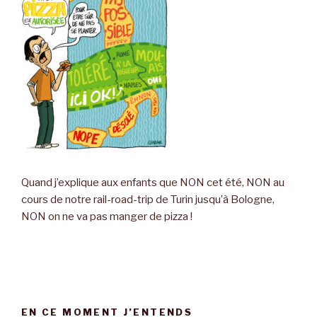
Quand j’explique aux enfants que NON cet été, NON au
cours de notre rail-road-trip de Turin jusqu’à Bologne,
NON on ne va pas manger de pizza !
EN CE MOMENT J’ENTENDS