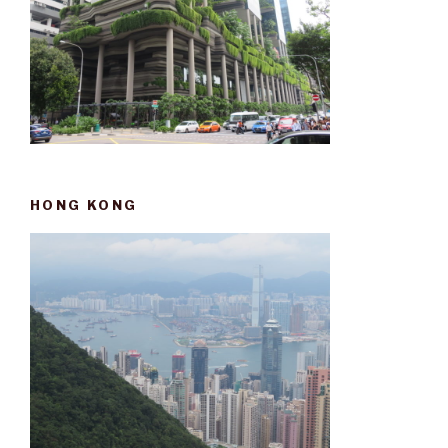
HONG KONG