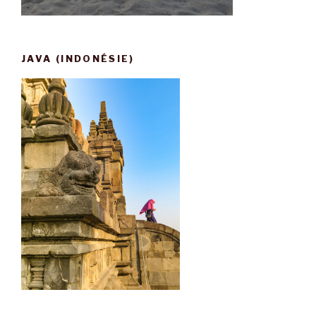
JAVA (INDONÉSIE)