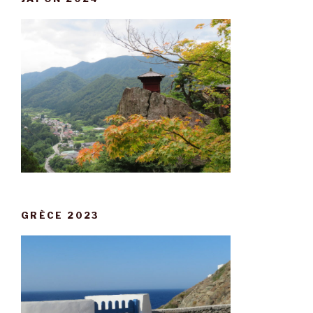
GRÈCE 2023