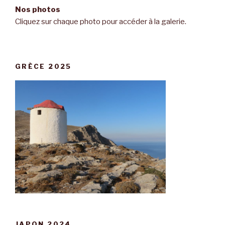
Nos photos
Cliquez sur chaque photo pour accéder à la galerie.
GRÈCE 2025
JAPON 2024