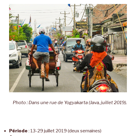
Photo : Dans une rue de
Yogyakarta (Java, juillet 2019).
Période
: 13-29 juillet 2019 (deux semaines)