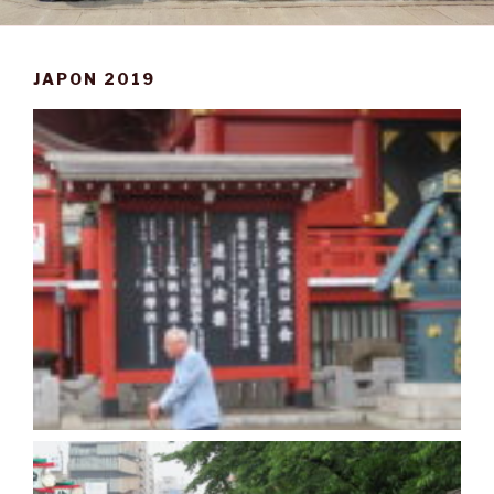
JAPON 2019