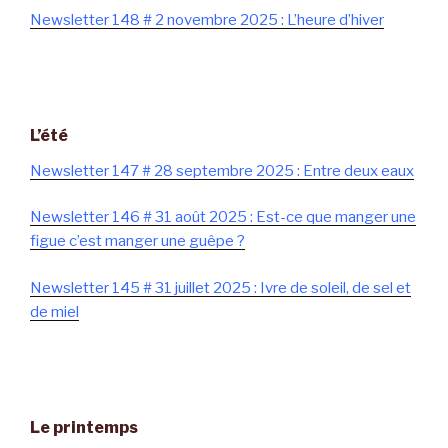
Newsletter 148 # 2 novembre 2025 : L’heure d’hiver
L’été
Newsletter 147 # 28 septembre 2025 : Entre deux eaux
Newsletter 146 # 31 août 2025 : Est-ce que manger une
figue c’est manger une guêpe ?
Newsletter 145 # 31 juillet 2025 : Ivre de soleil, de sel et
de miel
Le printemps