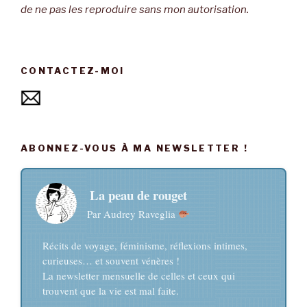
de ne pas les reproduire sans mon autorisation.
CONTACTEZ-MOI
ABONNEZ-VOUS À MA NEWSLETTER !
La peau de rouget
Par Audrey Raveglia
Récits de voyage, féminisme, réflexions intimes,
curieuses… et souvent vénères !
La newsletter mensuelle de celles et ceux qui
trouvent que la vie est mal faite.