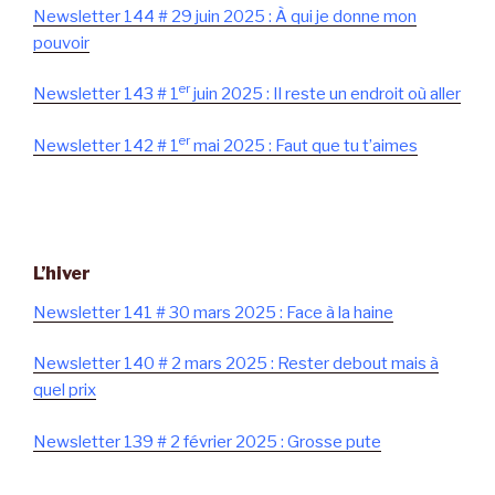
Newsletter 144 # 29 juin 2025 : À qui je donne mon
pouvoir
er
Newsletter 143 # 1
juin 2025 : Il reste un endroit où aller
er
Newsletter 142 # 1
mai 2025 : Faut que tu t’aimes
L’hiver
Newsletter 141 # 30 mars 2025 : Face à la haine
Newsletter 140 # 2 mars 2025 : Rester debout mais à
quel prix
Newsletter 139 # 2 février 2025 : Grosse pute